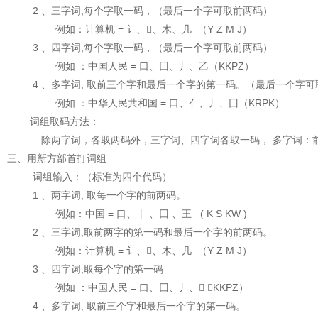
2 、三字词,每个字取一码，（最后一个字可取前两码）
例如：计算机 = 讠、、木、几 （Y Z M J）
3 、四字词,每个字取一码，（最后一个字可取前两码）
例如 ：中国人民 = 口、囗、丿、乙（KKPZ）
4 、多字词, 取前三个字和最后一个字的第一码。（最后一个字可
例如 ：中华人民共和国 = 口、亻、丿、囗（KRPK）
词组取码方法：
除两字词，各取两码外，三字词、四字词各取一码， 多字词：
三、用新方部首打词组
词组输入：（标准为四个代码）
1 、两字词, 取每一个字的前两码。
例如：中国 = 口、丨 、囗 、王 ( K S KW )
2 、三字词,取前两字的第一码和最后一个字的前两码。
例如：计算机 = 讠、、木、几 （Y Z M J）
3 、四字词,取每个字的第一码
例如 ：中国人民 = 口、囗、丿、 （KKPZ）
4 、多字词, 取前三个字和最后一个字的第一码。