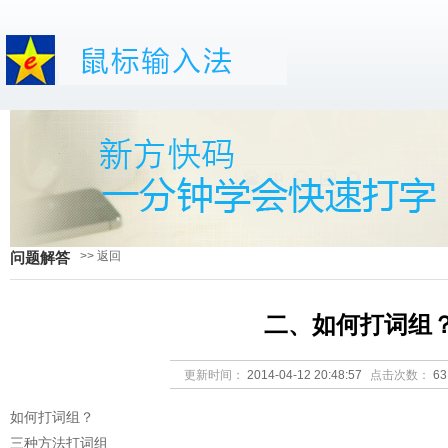
>> 返回
问题解答
二、如何打词组
更新时间：
2014-04-12 20:48:57
点击次数：
6
如何打词组？
三种方法打词组