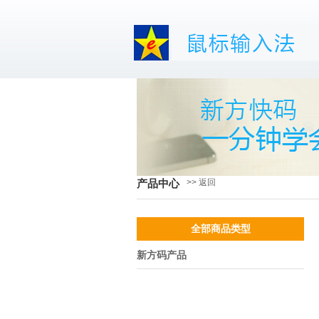
>> 返回
产品中心
全部商品类型
新方码产品