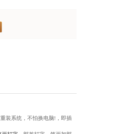
重装系统，不怕换电脑!，
即插