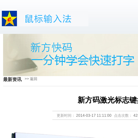
>> 返回
最新资讯
新方码激光标志键
更新时间：
2014-03-17 11:11:00
点击次数：
4